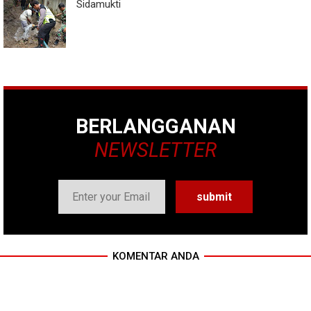
Sidamukti
BERLANGGANAN
NEWSLETTER
KOMENTAR ANDA