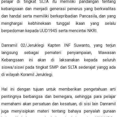
pelajar di tingkat SLTA itu memiliki pandangan tentang
kebangsaan dan menjadi generasi penerus yang berkwalitas
dan handal serta memiliki berkepribadian Pancasila, dan yang
menghargai kebhinekaan tunggal ikaan yang selalu
berpedoman kepada UUD1945 serta mencintai NKRI.
Danramil 02/Jeruklegi Kapten INF Suwanto, yang terjun
langsung sebagai pemateri penyampaian, Wawasan
Kebangsaan ini akan di laksanakan kepada seluruh
siswa/siswi pada tingkat SMP dan SLTA sederajat yangg ada
di wilayah Koramil Jeruklegi.
Hal ini dengan tujuan untuk memberikan pengetahuan arti
pentingnya berbangsa dan bernegara, sehingga para pelajar
memahami akan persatuan dan kesatuan, di sisi lain Danramil
juga menyisipkan materi tentang bahaya penyalah gunaan