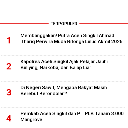
TERPOPULER
Membanggakan! Putra Aceh Singkil Ahmad
Thariq Perwira Muda Ritonga Lulus Akmil 2026
Kapolres Aceh Singkil Ajak Pelajar Jauhi
Bullying, Narkoba, dan Balap Liar
Di Negeri Sawit, Mengapa Rakyat Masih
Berebut Berondolan?
Pemkab Aceh Singkil dan PT PLB Tanam 3.000
Mangrove