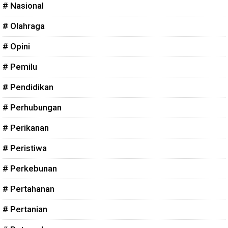
# Nasional
# Olahraga
# Opini
# Pemilu
# Pendidikan
# Perhubungan
# Perikanan
# Peristiwa
# Perkebunan
# Pertahanan
# Pertanian