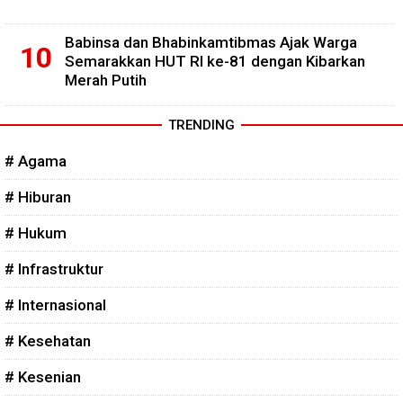
Babinsa dan Bhabinkamtibmas Ajak Warga
Semarakkan HUT RI ke-81 dengan Kibarkan
Merah Putih
TRENDING
# Agama
# Hiburan
# Hukum
# Infrastruktur
# Internasional
# Kesehatan
# Kesenian