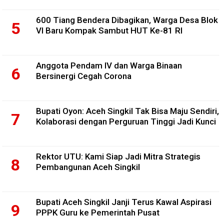
600 Tiang Bendera Dibagikan, Warga Desa Blok
VI Baru Kompak Sambut HUT Ke-81 RI
Anggota Pendam IV dan Warga Binaan
Bersinergi Cegah Corona
Bupati Oyon: Aceh Singkil Tak Bisa Maju Sendiri,
Kolaborasi dengan Perguruan Tinggi Jadi Kunci
Rektor UTU: Kami Siap Jadi Mitra Strategis
Pembangunan Aceh Singkil
Bupati Aceh Singkil Janji Terus Kawal Aspirasi
PPPK Guru ke Pemerintah Pusat