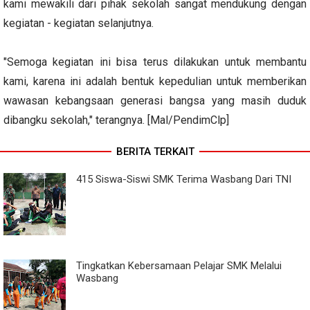
kami mewakili dari pihak sekolah sangat mendukung dengan
kegiatan - kegiatan selanjutnya.
"Semoga kegiatan ini bisa terus dilakukan untuk membantu
kami, karena ini adalah bentuk kepedulian untuk memberikan
wawasan kebangsaan generasi bangsa yang masih duduk
dibangku sekolah," terangnya. [Mal/PendimClp]
BERITA TERKAIT
415 Siswa-Siswi SMK Terima Wasbang Dari TNI
Tingkatkan Kebersamaan Pelajar SMK Melalui
Wasbang