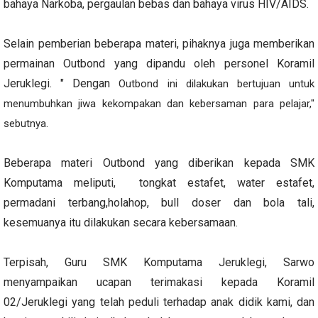
bahaya Narkoba, pergaulan bebas dan bahaya virus HIV/AIDS.
Selain pemberian beberapa materi, pihaknya juga memberikan
permainan Outbond yang dipandu oleh personel Koramil
Jeruklegi. " Dengan
Outbond ini dilakukan bertujuan untuk
menumbuhkan jiwa kekompakan dan kebersaman para pelajar,"
sebutnya.
Beberapa materi Outbond yang diberikan kepada SMK
Komputama meliputi, tongkat estafet, water estafet,
permadani terbang,holahop, bull doser dan bola tali,
kesemuanya itu dilakukan secara kebersamaan.
Terpisah, Guru SMK Komputama Jeruklegi, Sarwo
menyampaikan ucapan terimakasi kepada Koramil
02/Jeruklegi yang telah peduli terhadap anak didik kami, dan