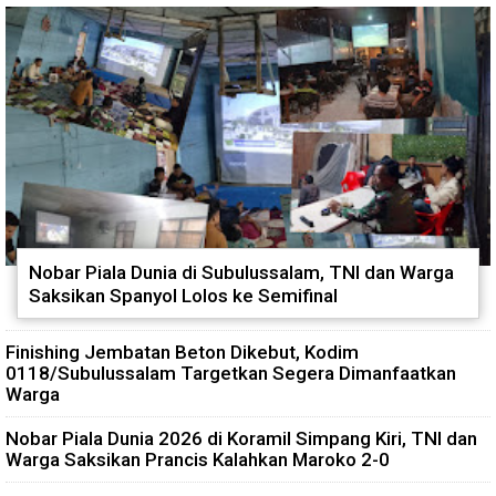
Nobar Piala Dunia di Subulussalam, TNI dan Warga
Saksikan Spanyol Lolos ke Semifinal
Finishing Jembatan Beton Dikebut, Kodim
0118/Subulussalam Targetkan Segera Dimanfaatkan
Warga
Nobar Piala Dunia 2026 di Koramil Simpang Kiri, TNI dan
Warga Saksikan Prancis Kalahkan Maroko 2-0