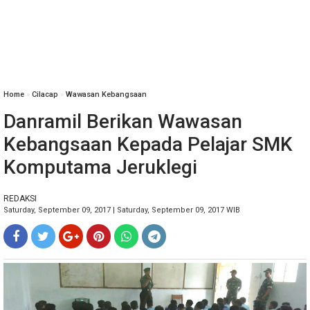
Home
»
Cilacap
»
Wawasan Kebangsaan
Danramil Berikan Wawasan
Kebangsaan Kepada Pelajar SMK
Komputama Jeruklegi
REDAKSI
Saturday, September 09, 2017 | Saturday, September 09, 2017 WIB