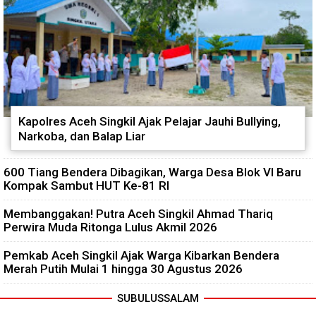
Kapolres Aceh Singkil Ajak Pelajar Jauhi Bullying,
Narkoba, dan Balap Liar
600 Tiang Bendera Dibagikan, Warga Desa Blok VI Baru
Kompak Sambut HUT Ke-81 RI
Membanggakan! Putra Aceh Singkil Ahmad Thariq
Perwira Muda Ritonga Lulus Akmil 2026
Pemkab Aceh Singkil Ajak Warga Kibarkan Bendera
Merah Putih Mulai 1 hingga 30 Agustus 2026
SUBULUSSALAM