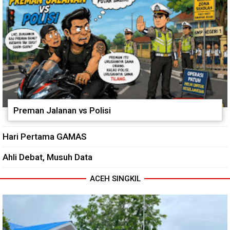
Preman Jalanan vs Polisi
Hari Pertama GAMAS
Ahli Debat, Musuh Data
ACEH SINGKIL