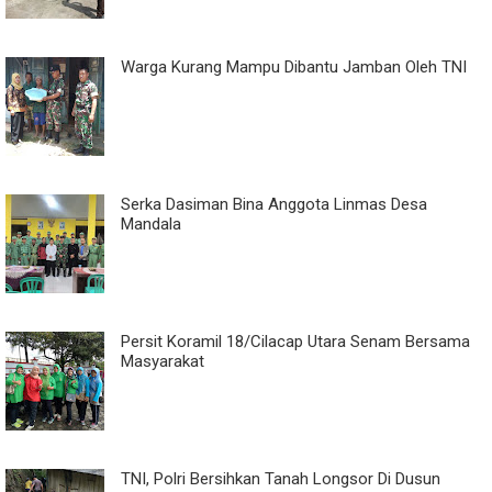
Warga Kurang Mampu Dibantu Jamban Oleh TNI
Serka Dasiman Bina Anggota Linmas Desa
Mandala
Persit Koramil 18/Cilacap Utara Senam Bersama
Masyarakat
TNI, Polri Bersihkan Tanah Longsor Di Dusun