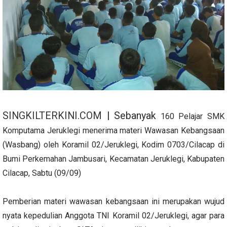
SINGKILTERKINI.COM
| Sebanyak
160 Pelajar SMK
Komputama Jeruklegi menerima materi Wawasan Kebangsaan
(Wasbang) oleh Koramil 02/Jeruklegi, Kodim 0703/Cilacap di
Bumi Perkemahan Jambusari, Kecamatan Jeruklegi, Kabupaten
Cilacap, Sabtu (09/09)
Pemberian materi wawasan kebangsaan ini merupakan wujud
nyata kepedulian Anggota TNI Koramil 02/Jeruklegi, agar para