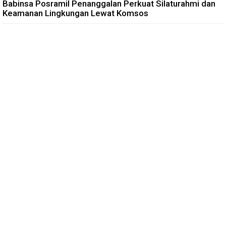
Babinsa Posramil Penanggalan Perkuat Silaturahmi dan
Keamanan Lingkungan Lewat Komsos