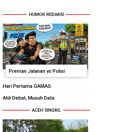
HUMOR REDAKSI
Preman Jalanan vs Polisi
Hari Pertama GAMAS
Ahli Debat, Musuh Data
ACEH SINGKIL