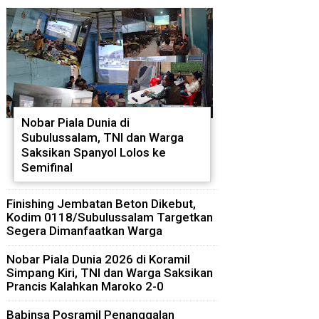
Nobar Piala Dunia di
Subulussalam, TNI dan Warga
Saksikan Spanyol Lolos ke
Semifinal
Finishing Jembatan Beton Dikebut,
Kodim 0118/Subulussalam Targetkan
Segera Dimanfaatkan Warga
Nobar Piala Dunia 2026 di Koramil
Simpang Kiri, TNI dan Warga Saksikan
Prancis Kalahkan Maroko 2-0
Babinsa Posramil Penanggalan