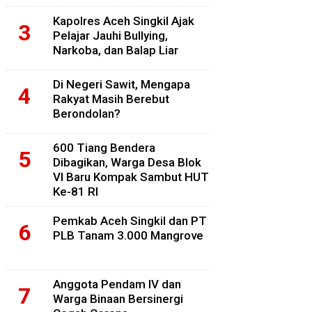
Kapolres Aceh Singkil Ajak
Pelajar Jauhi Bullying,
Narkoba, dan Balap Liar
Di Negeri Sawit, Mengapa
Rakyat Masih Berebut
Berondolan?
600 Tiang Bendera
Dibagikan, Warga Desa Blok
VI Baru Kompak Sambut HUT
Ke-81 RI
Pemkab Aceh Singkil dan PT
PLB Tanam 3.000 Mangrove
Anggota Pendam IV dan
Warga Binaan Bersinergi