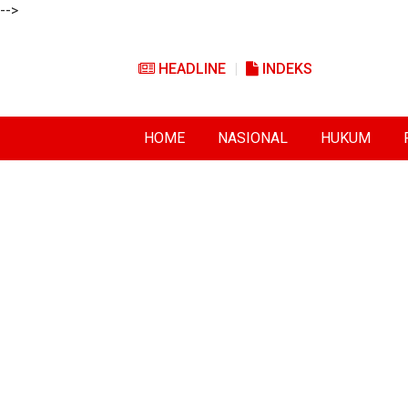
-->
HEADLINE
INDEKS
HOME
NASIONAL
HUKUM