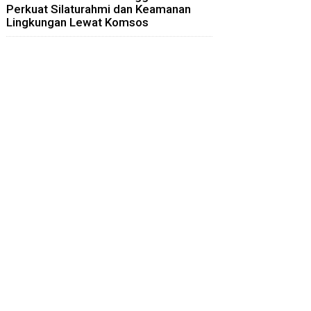
Perkuat Silaturahmi dan Keamanan
Lingkungan Lewat Komsos