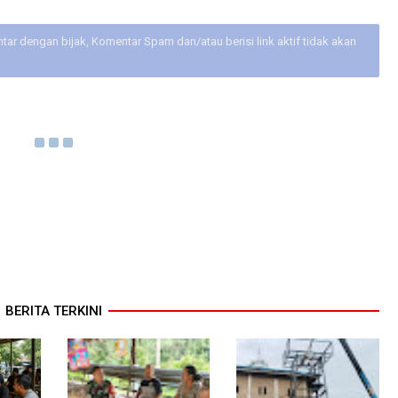
ar dengan bijak, Komentar Spam dan/atau berisi link aktif tidak akan
BERITA TERKINI