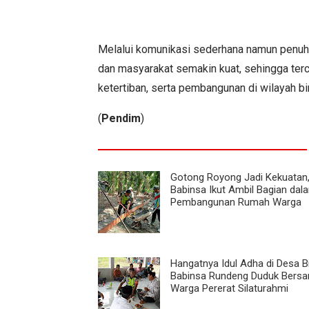
Melalui komunikasi sederhana namun penuh 
dan masyarakat semakin kuat, sehingga ter
ketertiban, serta pembangunan di wilayah bi
(
Pendim
)
Gotong Royong Jadi Kekuatan
Babinsa Ikut Ambil Bagian dal
Pembangunan Rumah Warga
Hangatnya Idul Adha di Desa B
Babinsa Rundeng Duduk Bers
Warga Pererat Silaturahmi