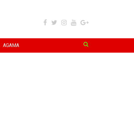
AGAMA