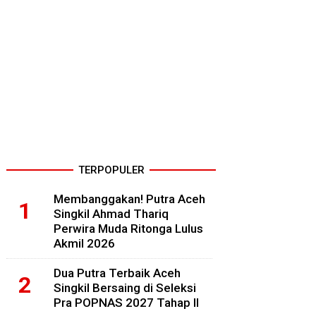
TERPOPULER
Membanggakan! Putra Aceh
Singkil Ahmad Thariq
Perwira Muda Ritonga Lulus
Akmil 2026
Dua Putra Terbaik Aceh
Singkil Bersaing di Seleksi
Pra POPNAS 2027 Tahap II