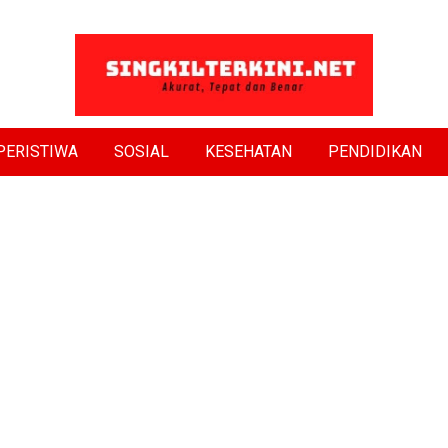
PERISTIWA
SOSIAL
KESEHATAN
PENDIDIKAN