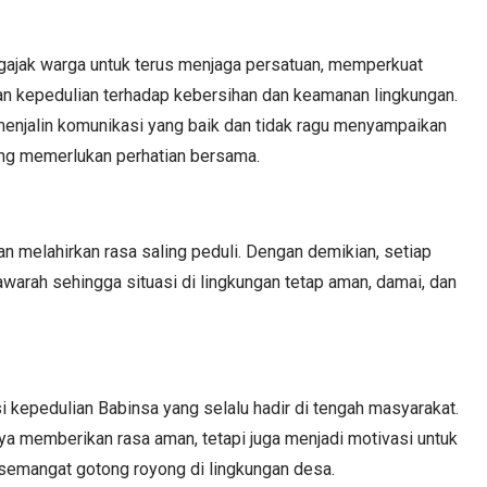
gajak warga untuk terus menjaga persatuan, memperkuat
n kepedulian terhadap kebersihan dan keamanan lingkungan.
menjalin komunikasi yang baik dan tidak ragu menyampaikan
ang memerlukan perhatian bersama.
 melahirkan rasa saling peduli. Dengan demikian, setiap
warah sehingga situasi di lingkungan tetap aman, damai, dan
kepedulian Babinsa yang selalu hadir di tengah masyarakat.
ya memberikan rasa aman, tetapi juga menjadi motivasi untuk
semangat gotong royong di lingkungan desa.