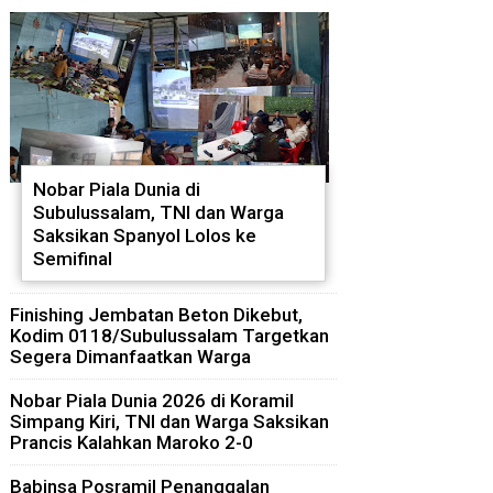
Nobar Piala Dunia di
Subulussalam, TNI dan Warga
Saksikan Spanyol Lolos ke
Semifinal
Finishing Jembatan Beton Dikebut,
Kodim 0118/Subulussalam Targetkan
Segera Dimanfaatkan Warga
Nobar Piala Dunia 2026 di Koramil
Simpang Kiri, TNI dan Warga Saksikan
Prancis Kalahkan Maroko 2-0
Babinsa Posramil Penanggalan