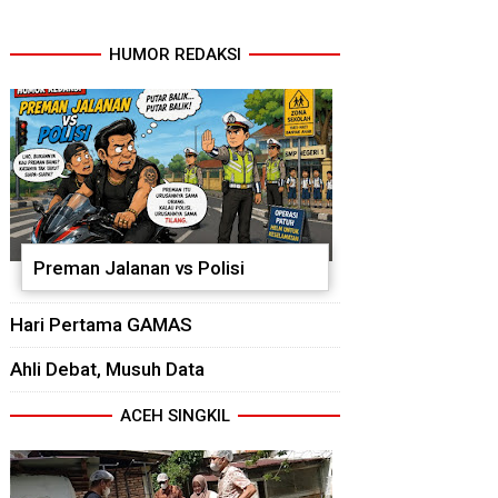
HUMOR REDAKSI
Preman Jalanan vs Polisi
Hari Pertama GAMAS
Ahli Debat, Musuh Data
ACEH SINGKIL