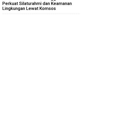
Perkuat Silaturahmi dan Keamanan
Lingkungan Lewat Komsos