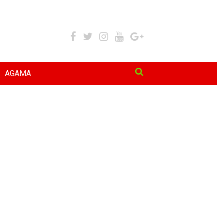
AGAMA