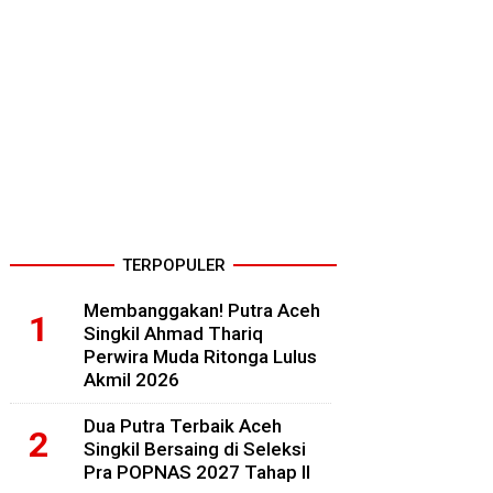
TERPOPULER
Membanggakan! Putra Aceh
Singkil Ahmad Thariq
Perwira Muda Ritonga Lulus
Akmil 2026
Dua Putra Terbaik Aceh
Singkil Bersaing di Seleksi
Pra POPNAS 2027 Tahap II