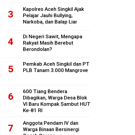
Kapolres Aceh Singkil Ajak
Pelajar Jauhi Bullying,
Narkoba, dan Balap Liar
Di Negeri Sawit, Mengapa
Rakyat Masih Berebut
Berondolan?
Pemkab Aceh Singkil dan PT
PLB Tanam 3.000 Mangrove
600 Tiang Bendera
Dibagikan, Warga Desa Blok
VI Baru Kompak Sambut HUT
Ke-81 RI
Anggota Pendam IV dan
Warga Binaan Bersinergi