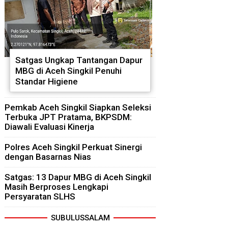
Satgas Ungkap Tantangan Dapur
MBG di Aceh Singkil Penuhi
Standar Higiene
Pemkab Aceh Singkil Siapkan Seleksi
Terbuka JPT Pratama, BKPSDM:
Diawali Evaluasi Kinerja
Polres Aceh Singkil Perkuat Sinergi
dengan Basarnas Nias
Satgas: 13 Dapur MBG di Aceh Singkil
Masih Berproses Lengkapi
Persyaratan SLHS
SUBULUSSALAM