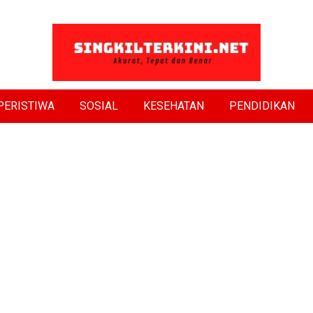
PERISTIWA
SOSIAL
KESEHATAN
PENDIDIKAN