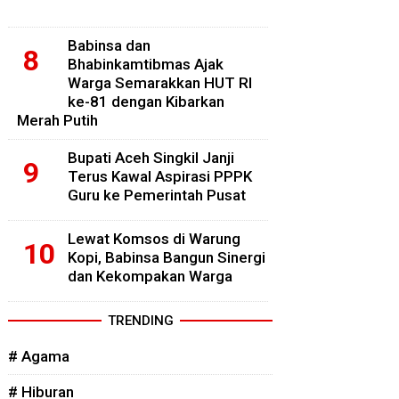
Babinsa dan
Bhabinkamtibmas Ajak
Warga Semarakkan HUT RI
ke-81 dengan Kibarkan
Merah Putih
Bupati Aceh Singkil Janji
Terus Kawal Aspirasi PPPK
Guru ke Pemerintah Pusat
Lewat Komsos di Warung
Kopi, Babinsa Bangun Sinergi
dan Kekompakan Warga
TRENDING
# Agama
# Hiburan