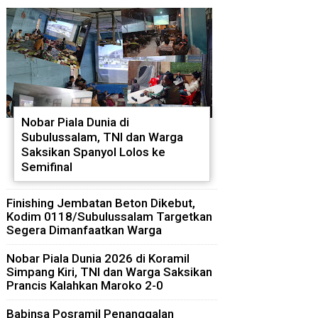
Nobar Piala Dunia di
Subulussalam, TNI dan Warga
Saksikan Spanyol Lolos ke
Semifinal
Finishing Jembatan Beton Dikebut,
Kodim 0118/Subulussalam Targetkan
Segera Dimanfaatkan Warga
Nobar Piala Dunia 2026 di Koramil
Simpang Kiri, TNI dan Warga Saksikan
Prancis Kalahkan Maroko 2-0
Babinsa Posramil Penanggalan