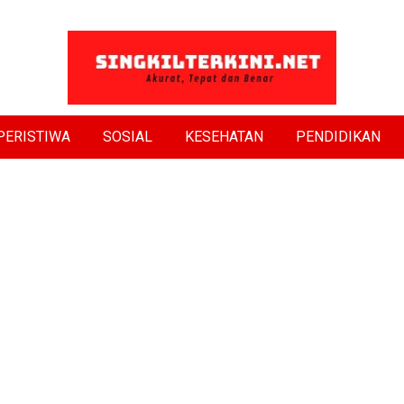
PERISTIWA
SOSIAL
KESEHATAN
PENDIDIKAN