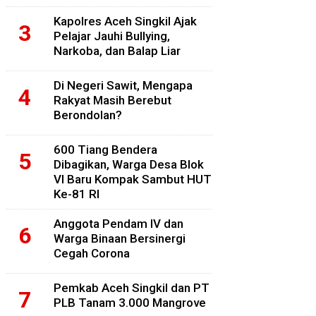
Kapolres Aceh Singkil Ajak
Pelajar Jauhi Bullying,
Narkoba, dan Balap Liar
Di Negeri Sawit, Mengapa
Rakyat Masih Berebut
Berondolan?
600 Tiang Bendera
Dibagikan, Warga Desa Blok
VI Baru Kompak Sambut HUT
Ke-81 RI
Anggota Pendam IV dan
Warga Binaan Bersinergi
Cegah Corona
Pemkab Aceh Singkil dan PT
PLB Tanam 3.000 Mangrove