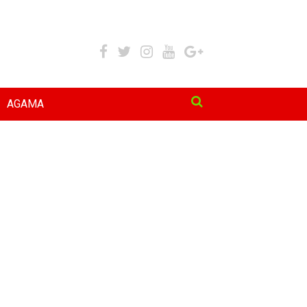
AGAMA