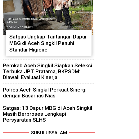
Satgas Ungkap Tantangan Dapur
MBG di Aceh Singkil Penuhi
Standar Higiene
Pemkab Aceh Singkil Siapkan Seleksi
Terbuka JPT Pratama, BKPSDM:
Diawali Evaluasi Kinerja
Polres Aceh Singkil Perkuat Sinergi
dengan Basarnas Nias
Satgas: 13 Dapur MBG di Aceh Singkil
Masih Berproses Lengkapi
Persyaratan SLHS
SUBULUSSALAM