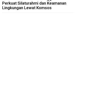
Perkuat Silaturahmi dan Keamanan
Lingkungan Lewat Komsos