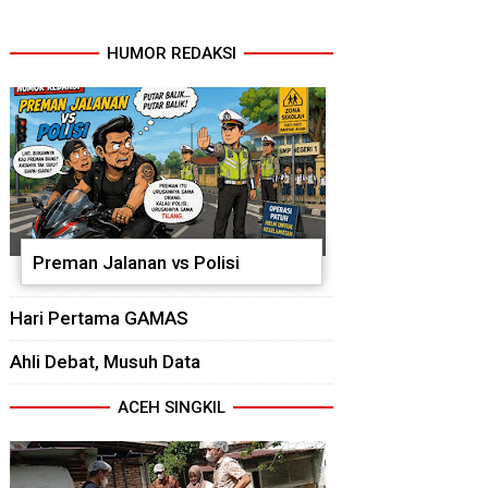
HUMOR REDAKSI
Preman Jalanan vs Polisi
Hari Pertama GAMAS
Ahli Debat, Musuh Data
ACEH SINGKIL