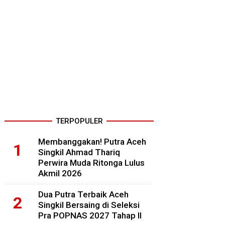
TERPOPULER
Membanggakan! Putra Aceh
Singkil Ahmad Thariq
Perwira Muda Ritonga Lulus
Akmil 2026
Dua Putra Terbaik Aceh
Singkil Bersaing di Seleksi
Pra POPNAS 2027 Tahap II