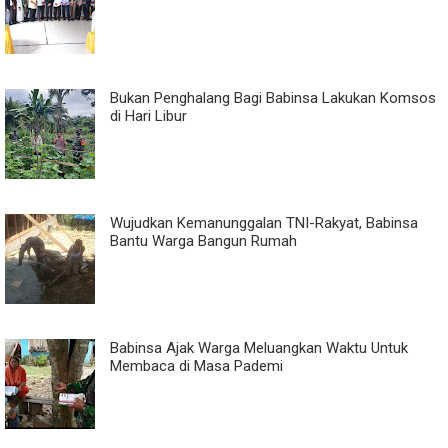
Bukan Penghalang Bagi Babinsa Lakukan Komsos
di Hari Libur
Wujudkan Kemanunggalan TNI-Rakyat, Babinsa
Bantu Warga Bangun Rumah
Babinsa Ajak Warga Meluangkan Waktu Untuk
Membaca di Masa Pademi