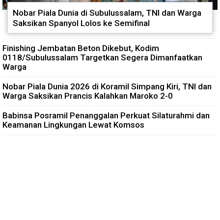
Nobar Piala Dunia di Subulussalam, TNI dan Warga
Saksikan Spanyol Lolos ke Semifinal
Finishing Jembatan Beton Dikebut, Kodim
0118/Subulussalam Targetkan Segera Dimanfaatkan
Warga
Nobar Piala Dunia 2026 di Koramil Simpang Kiri, TNI dan
Warga Saksikan Prancis Kalahkan Maroko 2-0
Babinsa Posramil Penanggalan Perkuat Silaturahmi dan
Keamanan Lingkungan Lewat Komsos