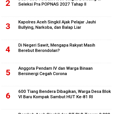
Seleksi Pra POPNAS 2027 Tahap II
Kapolres Aceh Singkil Ajak Pelajar Jauhi
Bullying, Narkoba, dan Balap Liar
Di Negeri Sawit, Mengapa Rakyat Masih
Berebut Berondolan?
Anggota Pendam IV dan Warga Binaan
Bersinergi Cegah Corona
600 Tiang Bendera Dibagikan, Warga Desa Blok
VI Baru Kompak Sambut HUT Ke-81 RI