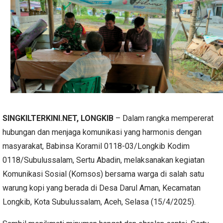
SINGKILTERKINI.NET, LONGKIB
– Dalam rangka mempererat
hubungan dan menjaga komunikasi yang harmonis dengan
masyarakat, Babinsa Koramil 0118-03/Longkib Kodim
0118/Subulussalam, Sertu Abadin, melaksanakan kegiatan
Komunikasi Sosial (Komsos) bersama warga di salah satu
warung kopi yang berada di Desa Darul Aman, Kecamatan
Longkib, Kota Subulussalam, Aceh, Selasa (15/4/2025).