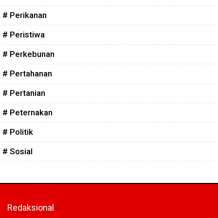
# Perikanan
# Peristiwa
# Perkebunan
# Pertahanan
# Pertanian
# Peternakan
# Politik
# Sosial
Redaksional