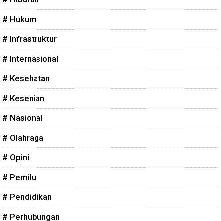
# Hukum
# Infrastruktur
# Internasional
# Kesehatan
# Kesenian
# Nasional
# Olahraga
# Opini
# Pemilu
# Pendidikan
# Perhubungan