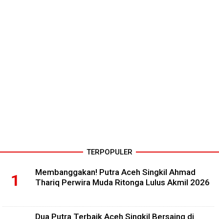
TERPOPULER
Membanggakan! Putra Aceh Singkil Ahmad
Thariq Perwira Muda Ritonga Lulus Akmil 2026
Dua Putra Terbaik Aceh Singkil Bersaing di