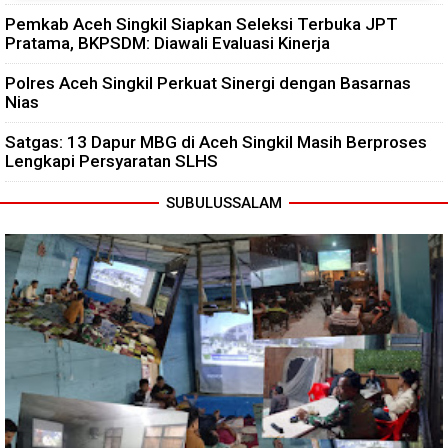
Pemkab Aceh Singkil Siapkan Seleksi Terbuka JPT
Pratama, BKPSDM: Diawali Evaluasi Kinerja
Polres Aceh Singkil Perkuat Sinergi dengan Basarnas
Nias
Satgas: 13 Dapur MBG di Aceh Singkil Masih Berproses
Lengkapi Persyaratan SLHS
SUBULUSSALAM