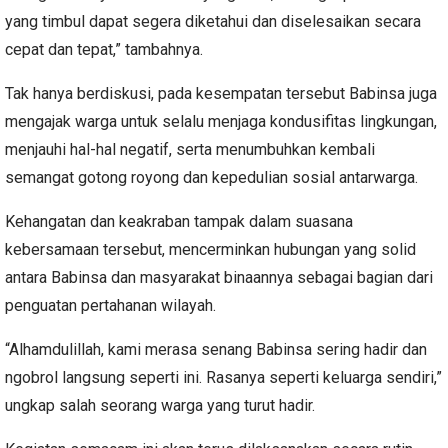
yang timbul dapat segera diketahui dan diselesaikan secara
cepat dan tepat,” tambahnya.
Tak hanya berdiskusi, pada kesempatan tersebut Babinsa juga
mengajak warga untuk selalu menjaga kondusifitas lingkungan,
menjauhi hal-hal negatif, serta menumbuhkan kembali
semangat gotong royong dan kepedulian sosial antarwarga.
Kehangatan dan keakraban tampak dalam suasana
kebersamaan tersebut, mencerminkan hubungan yang solid
antara Babinsa dan masyarakat binaannya sebagai bagian dari
penguatan pertahanan wilayah.
“Alhamdulillah, kami merasa senang Babinsa sering hadir dan
ngobrol langsung seperti ini. Rasanya seperti keluarga sendiri,”
ungkap salah seorang warga yang turut hadir.