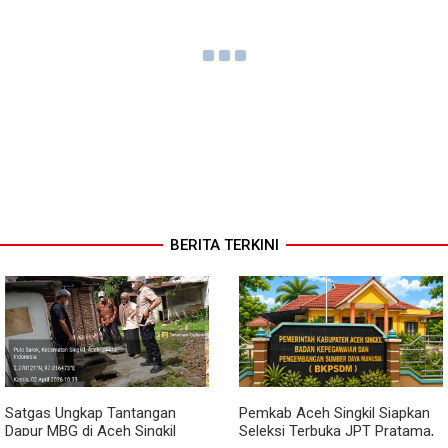
BERITA TERKINI
Satgas Ungkap Tantangan
Pemkab Aceh Singkil Siapkan
Dapur MBG di Aceh Singkil
Seleksi Terbuka JPT Pratama,