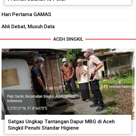
Hari Pertama GAMAS
Ahli Debat, Musuh Data
ACEH SINGKIL
Satgas Ungkap Tantangan Dapur MBG di Aceh
Singkil Penuhi Standar Higiene