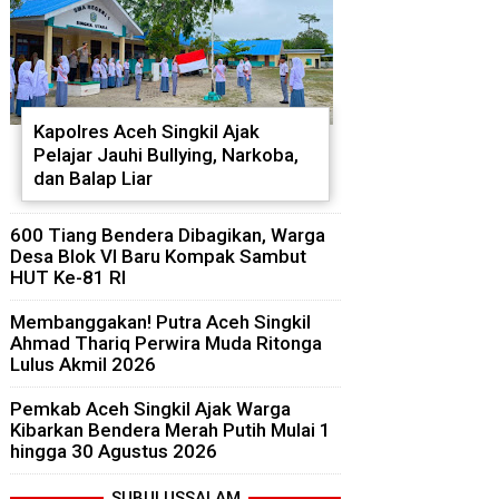
Kapolres Aceh Singkil Ajak
Pelajar Jauhi Bullying, Narkoba,
dan Balap Liar
600 Tiang Bendera Dibagikan, Warga
Desa Blok VI Baru Kompak Sambut
HUT Ke-81 RI
Membanggakan! Putra Aceh Singkil
Ahmad Thariq Perwira Muda Ritonga
Lulus Akmil 2026
Pemkab Aceh Singkil Ajak Warga
Kibarkan Bendera Merah Putih Mulai 1
hingga 30 Agustus 2026
SUBULUSSALAM