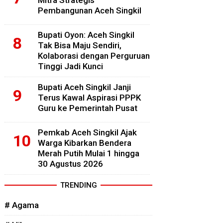
Mitra Strategis
Pembangunan Aceh Singkil
Bupati Oyon: Aceh Singkil
Tak Bisa Maju Sendiri,
Kolaborasi dengan Perguruan
Tinggi Jadi Kunci
Bupati Aceh Singkil Janji
Terus Kawal Aspirasi PPPK
Guru ke Pemerintah Pusat
Pemkab Aceh Singkil Ajak
Warga Kibarkan Bendera
Merah Putih Mulai 1 hingga
30 Agustus 2026
TRENDING
# Agama