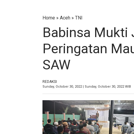
Home
»
Aceh
»
TNI
Babinsa Mukti 
Peringatan Ma
SAW
REDAKSI
Sunday, October 30, 2022 | Sunday, October 30, 2022 WIB