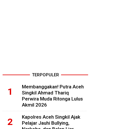
TERPOPULER
Membanggakan! Putra Aceh
Singkil Ahmad Thariq
Perwira Muda Ritonga Lulus
Akmil 2026
Kapolres Aceh Singkil Ajak
Pelajar Jauhi Bullying,