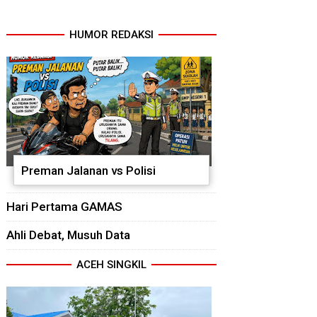
HUMOR REDAKSI
Preman Jalanan vs Polisi
Hari Pertama GAMAS
Ahli Debat, Musuh Data
ACEH SINGKIL