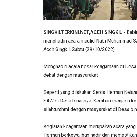
SINGKILTERKINI.NET
,ACEH SINGKIL -
Babi
menghadiri acara maulid Nabi Muhammad SA
Aceh Singkil, Sabtu (29/10/2022).
Menghadiri acara besar keagamaan di Desa 
dekat dengan masyarakat.
Seperti yang dilakukan Serda Herman Kela
SAW di Desa binaanya. Sembari menjaga kete
silahturahmi dengan masyarakat di Desa bi
Kegiatan keagamaan merupakan acara yang s
Herman berkewajiban hadir dan memastikan 