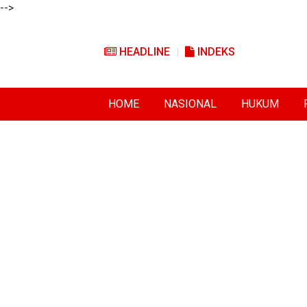
-->
HEADLINE
INDEKS
HOME
NASIONAL
HUKUM