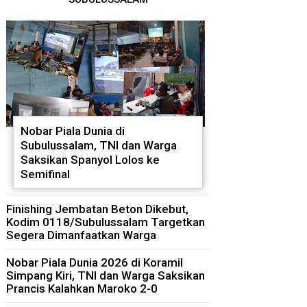
Nobar Piala Dunia di
Subulussalam, TNI dan Warga
Saksikan Spanyol Lolos ke
Semifinal
Finishing Jembatan Beton Dikebut,
Kodim 0118/Subulussalam Targetkan
Segera Dimanfaatkan Warga
Nobar Piala Dunia 2026 di Koramil
Simpang Kiri, TNI dan Warga Saksikan
Prancis Kalahkan Maroko 2-0