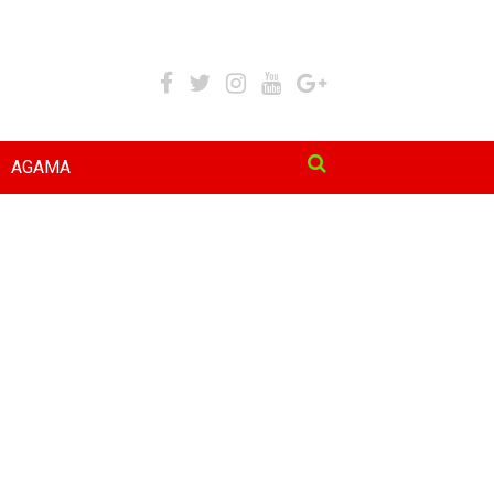
AGAMA