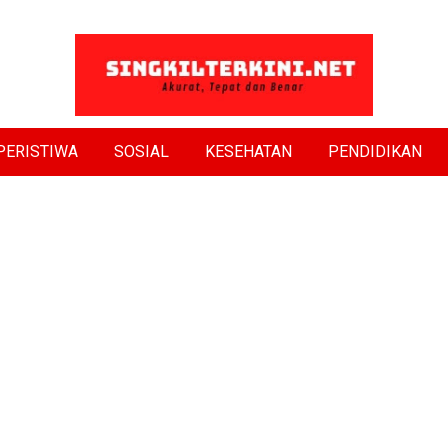
PERISTIWA
SOSIAL
KESEHATAN
PENDIDIKAN