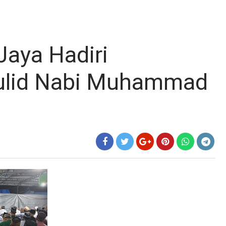
Jaya Hadiri
ulid Nabi Muhammad