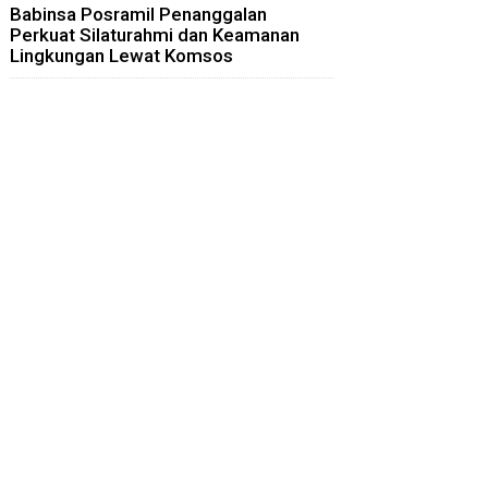
Babinsa Posramil Penanggalan
Perkuat Silaturahmi dan Keamanan
Lingkungan Lewat Komsos