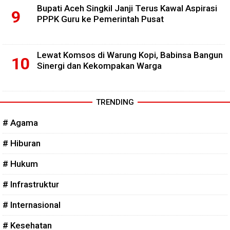
Bupati Aceh Singkil Janji Terus Kawal Aspirasi
PPPK Guru ke Pemerintah Pusat
Lewat Komsos di Warung Kopi, Babinsa Bangun
Sinergi dan Kekompakan Warga
TRENDING
# Agama
# Hiburan
# Hukum
# Infrastruktur
# Internasional
# Kesehatan