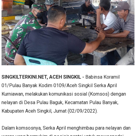
SINGKILTERKINI.NET
, ACEH SINGKIL -
Babinsa Koramil
01/Pulau Banyak Kodim 0109/Aceh Singkil Serka April
Kurniawan, melakukan komunikasi sosial (Komsos) dengan
nelayan di Desa Pulau Baguk, Kecamatan Pulau Banyak,
Kabupaten Aceh Singkil, Jumat (02/09/2022).
Dalam komsosnya, Serka April menghimbau para nelayan dan