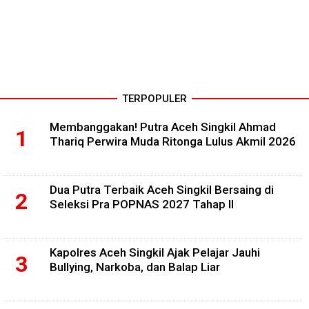
TERPOPULER
Membanggakan! Putra Aceh Singkil Ahmad
Thariq Perwira Muda Ritonga Lulus Akmil 2026
Dua Putra Terbaik Aceh Singkil Bersaing di
Seleksi Pra POPNAS 2027 Tahap II
Kapolres Aceh Singkil Ajak Pelajar Jauhi
Bullying, Narkoba, dan Balap Liar