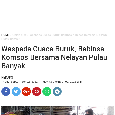
HOME
» Unlabelled » Waspada Cuaca Buruk, Babinsa Komsos Bersama Nelayan
Pulau Banyak
Waspada Cuaca Buruk, Babinsa
Komsos Bersama Nelayan Pulau
Banyak
REDAKSI
Friday, September 02, 2022 | Friday, September 02, 2022 WIB