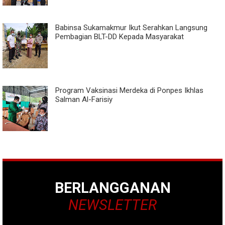
Babinsa Sukamakmur Ikut Serahkan Langsung
Pembagian BLT-DD Kepada Masyarakat
Program Vaksinasi Merdeka di Ponpes Ikhlas
Salman Al-Farisiy
BERLANGGANAN
NEWSLETTER