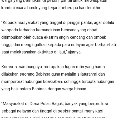
warga yang bermukim di pesisir pantai untuk mewaspadai
kondisi cuaca buruk yang terjadi beberapa hari terakhir.
"Kepada masyarakat yang tinggal di pinggir pantai, agar selalu
waspada terhadap kemungkinan bencana yang dapat
ditimbulkan oleh cuaca ekstrim angin kencang dan ombak
tinggi, dan mengingatkan kepada para nelayan agar berhati-hati
saat melaksanakan aktivitas di laut," ujarnya.
Komsos, sambungnya, merupakan tugas rutin yang harus
dilakukan seorang Babinsa guna menjalin silaturahmi dan
mempererat hubungan keakraban, sehingga tercipta hubungan
yang baik antara Babinsa dengan warga binaan.
"Masyarakat di Desa Pulau Baguk, banyak yang berprofesi
sebagai nelayan dan tinggal di pesisir pantai, menyikapi