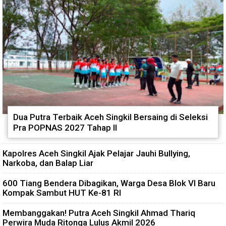
Dua Putra Terbaik Aceh Singkil Bersaing di Seleksi
Pra POPNAS 2027 Tahap II
Kapolres Aceh Singkil Ajak Pelajar Jauhi Bullying,
Narkoba, dan Balap Liar
600 Tiang Bendera Dibagikan, Warga Desa Blok VI Baru
Kompak Sambut HUT Ke-81 RI
Membanggakan! Putra Aceh Singkil Ahmad Thariq
Perwira Muda Ritonga Lulus Akmil 2026