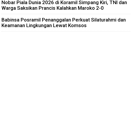
Nobar Piala Dunia 2026 di Koramil Simpang Kiri, TNI dan
Warga Saksikan Prancis Kalahkan Maroko 2-0
Babinsa Posramil Penanggalan Perkuat Silaturahmi dan
Keamanan Lingkungan Lewat Komsos