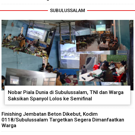
SUBULUSSALAM
Nobar Piala Dunia di Subulussalam, TNI dan Warga
Saksikan Spanyol Lolos ke Semifinal
Finishing Jembatan Beton Dikebut, Kodim
0118/Subulussalam Targetkan Segera Dimanfaatkan
Warga