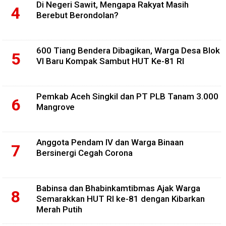
Di Negeri Sawit, Mengapa Rakyat Masih
Berebut Berondolan?
600 Tiang Bendera Dibagikan, Warga Desa Blok
VI Baru Kompak Sambut HUT Ke-81 RI
Pemkab Aceh Singkil dan PT PLB Tanam 3.000
Mangrove
Anggota Pendam IV dan Warga Binaan
Bersinergi Cegah Corona
Babinsa dan Bhabinkamtibmas Ajak Warga
Semarakkan HUT RI ke-81 dengan Kibarkan
Merah Putih