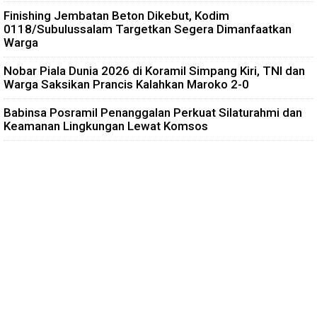
Finishing Jembatan Beton Dikebut, Kodim
0118/Subulussalam Targetkan Segera Dimanfaatkan
Warga
Nobar Piala Dunia 2026 di Koramil Simpang Kiri, TNI dan
Warga Saksikan Prancis Kalahkan Maroko 2-0
Babinsa Posramil Penanggalan Perkuat Silaturahmi dan
Keamanan Lingkungan Lewat Komsos