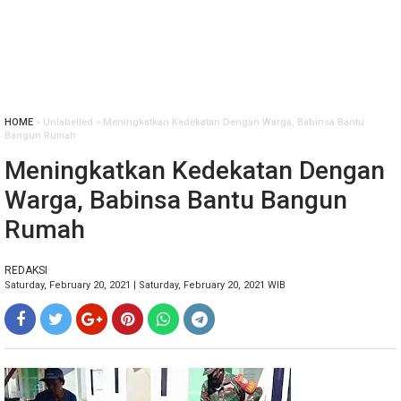
HOME
» Unlabelled » Meningkatkan Kedekatan Dengan Warga, Babinsa Bantu
Bangun Rumah
Meningkatkan Kedekatan Dengan
Warga, Babinsa Bantu Bangun
Rumah
REDAKSI
Saturday, February 20, 2021 | Saturday, February 20, 2021 WIB