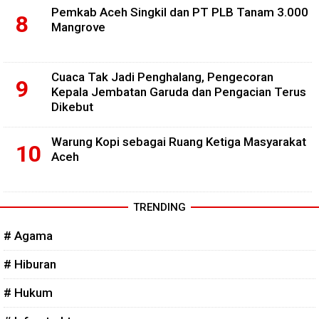
Pemkab Aceh Singkil dan PT PLB Tanam 3.000
Mangrove
Cuaca Tak Jadi Penghalang, Pengecoran
Kepala Jembatan Garuda dan Pengacian Terus
Dikebut
Warung Kopi sebagai Ruang Ketiga Masyarakat
Aceh
TRENDING
# Agama
# Hiburan
# Hukum