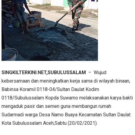
SINGKILTERKINI.NET
,SUBULUSSALAM
– Wujud
kebersamaan dan meningkatkan kerja sama di wilayah binaan,
Babinsa Koramil 0118-04/Sultan Daulat Kodim
0118/Subulussalam Kopda Suwarno melaksanakan karya bakti
mengaduk pasir dan semen guna membangun rumah
Sudarmadi warga Desa Namo Buaya Kecamatan Sultan Daulat
Kota Subulussalam Aceh,Sabtu (20/02/2021).