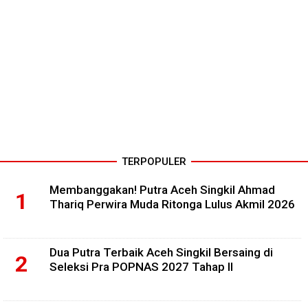
TERPOPULER
Membanggakan! Putra Aceh Singkil Ahmad
Thariq Perwira Muda Ritonga Lulus Akmil 2026
Dua Putra Terbaik Aceh Singkil Bersaing di
Seleksi Pra POPNAS 2027 Tahap II