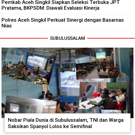
Pemkab Aceh Singkil Siapkan Seleksi Terbuka JPT
Pratama, BKPSDM: Diawali Evaluasi Kinerja
Polres Aceh Singkil Perkuat Sinergi dengan Basarnas
Nias
SUBULUSSALAM
Nobar Piala Dunia di Subulussalam, TNI dan Warga
Saksikan Spanyol Lolos ke Semifinal