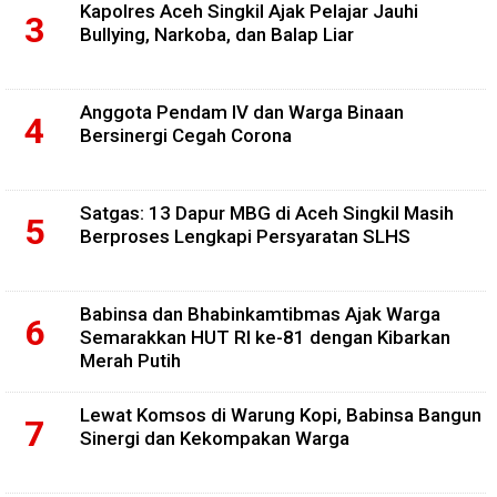
Kapolres Aceh Singkil Ajak Pelajar Jauhi
Bullying, Narkoba, dan Balap Liar
Anggota Pendam IV dan Warga Binaan
Bersinergi Cegah Corona
Satgas: 13 Dapur MBG di Aceh Singkil Masih
Berproses Lengkapi Persyaratan SLHS
Babinsa dan Bhabinkamtibmas Ajak Warga
Semarakkan HUT RI ke-81 dengan Kibarkan
Merah Putih
Lewat Komsos di Warung Kopi, Babinsa Bangun
Sinergi dan Kekompakan Warga