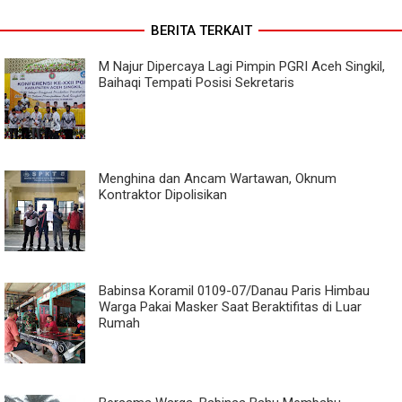
BERITA TERKAIT
M Najur Dipercaya Lagi Pimpin PGRI Aceh Singkil,
Baihaqi Tempati Posisi Sekretaris
Menghina dan Ancam Wartawan, Oknum
Kontraktor Dipolisikan
Babinsa Koramil 0109-07/Danau Paris Himbau
Warga Pakai Masker Saat Beraktifitas di Luar
Rumah