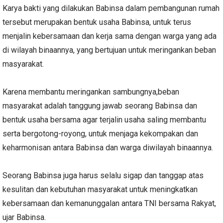
Karya bakti yang dilakukan Babinsa dalam pembangunan rumah
tersebut merupakan bentuk usaha Babinsa, untuk terus
menjalin kebersamaan dan kerja sama dengan warga yang ada
di wilayah binaannya, yang bertujuan untuk meringankan beban
masyarakat.
Karena membantu meringankan sambungnya,beban
masyarakat adalah tanggung jawab seorang Babinsa dan
bentuk usaha bersama agar terjalin usaha saling membantu
serta bergotong-royong, untuk menjaga kekompakan dan
keharmonisan antara Babinsa dan warga diwilayah binaannya.
Seorang Babinsa juga harus selalu sigap dan tanggap atas
kesulitan dan kebutuhan masyarakat untuk meningkatkan
kebersamaan dan kemanunggalan antara TNI bersama Rakyat,
ujar Babinsa.