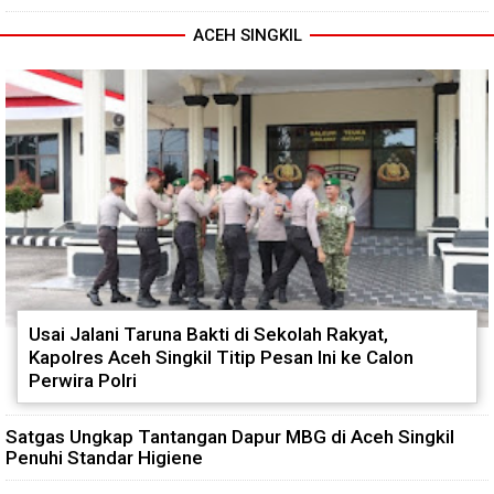
ACEH SINGKIL
Usai Jalani Taruna Bakti di Sekolah Rakyat,
Kapolres Aceh Singkil Titip Pesan Ini ke Calon
Perwira Polri
Satgas Ungkap Tantangan Dapur MBG di Aceh Singkil
Penuhi Standar Higiene