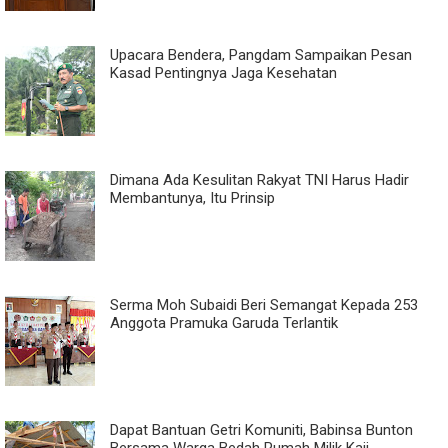
Upacara Bendera, Pangdam Sampaikan Pesan
Kasad Pentingnya Jaga Kesehatan
Dimana Ada Kesulitan Rakyat TNI Harus Hadir
Membantunya, Itu Prinsip
Serma Moh Subaidi Beri Semangat Kepada 253
Anggota Pramuka Garuda Terlantik
Dapat Bantuan Getri Komuniti, Babinsa Bunton