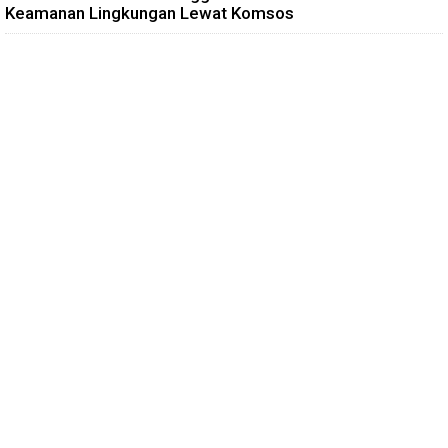
Keamanan Lingkungan Lewat Komsos