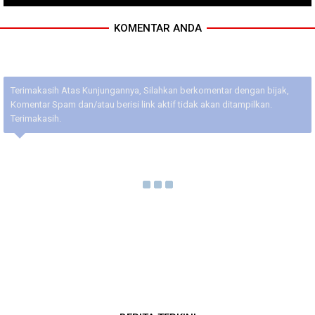
KOMENTAR ANDA
Terimakasih Atas Kunjungannya, Silahkan berkomentar dengan bijak,
Komentar Spam dan/atau berisi link aktif tidak akan ditampilkan.
Terimakasih.