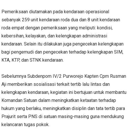
Pemeriksaan diutamakan pada kendaraan operasional
sebanyak 259 unit kendaraan roda dua dan 8 unit kendaraan
roda empat dengan pemeriksaan yang meliputi: kondisi,
kebersihan, kelayakan, dan kelengkapan administrasi
kendaraan. Selain itu dilakukan juga pengecekan kelengkapan
bagi pengemudi dan pengecekan terhadap kelengkapan SIM,
KTA, KTP, dan STNK kendaraan.
Sebelumnya Subdenpom IV/2 Purworejo Kapten Cpm Rusman
Aji memberikan sosialisasi terkait tertib lalu lintas dan
kelengkapan kendaraan, kegiatan ini bertujuan untuk membantu
Komandan Satuan dalam meningkatkan ketaatan terhadap
hukum yang berlaku, meningkatkan disiplin dan tata tertib para
Prajurit serta PNS di satuan masing-masing guna mendukung
kelancaran tugas pokok.