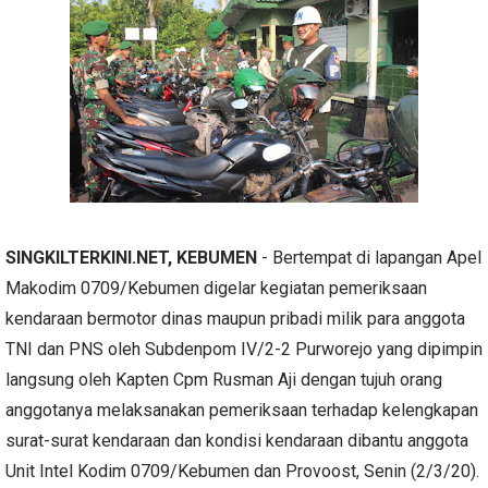
SINGKILTERKINI.NET, KEBUMEN
- Bertempat di lapangan Apel
Makodim 0709/Kebumen digelar kegiatan pemeriksaan
kendaraan bermotor dinas maupun pribadi milik para anggota
TNI dan PNS oleh Subdenpom IV/2-2 Purworejo yang dipimpin
langsung oleh Kapten Cpm Rusman Aji dengan tujuh orang
anggotanya melaksanakan pemeriksaan terhadap kelengkapan
surat-surat kendaraan dan kondisi kendaraan dibantu anggota
Unit Intel Kodim 0709/Kebumen dan Provoost, Senin (2/3/20).