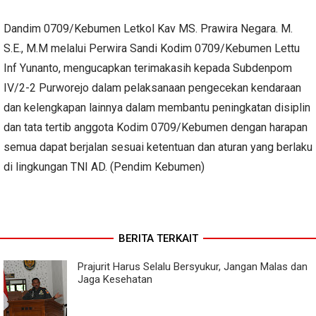
Dandim 0709/Kebumen Letkol Kav MS. Prawira Negara. M.
S.E., M.M melalui Perwira Sandi Kodim 0709/Kebumen Lettu
Inf Yunanto, mengucapkan terimakasih kepada Subdenpom
IV/2-2 Purworejo dalam pelaksanaan pengecekan kendaraan
dan kelengkapan lainnya dalam membantu peningkatan disiplin
dan tata tertib anggota Kodim 0709/Kebumen dengan harapan
semua dapat berjalan sesuai ketentuan dan aturan yang berlaku
di lingkungan TNI AD. (Pendim Kebumen)
BERITA TERKAIT
Prajurit Harus Selalu Bersyukur, Jangan Malas dan
Jaga Kesehatan