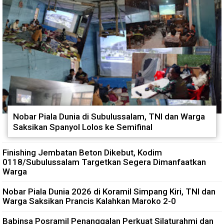
Nobar Piala Dunia di Subulussalam, TNI dan Warga
Saksikan Spanyol Lolos ke Semifinal
Finishing Jembatan Beton Dikebut, Kodim
0118/Subulussalam Targetkan Segera Dimanfaatkan
Warga
Nobar Piala Dunia 2026 di Koramil Simpang Kiri, TNI dan
Warga Saksikan Prancis Kalahkan Maroko 2-0
Babinsa Posramil Penanggalan Perkuat Silaturahmi dan