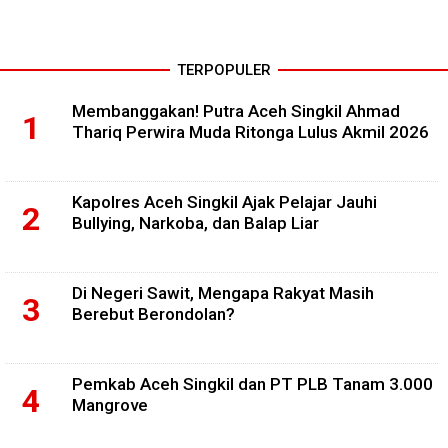
TERPOPULER
Membanggakan! Putra Aceh Singkil Ahmad
Thariq Perwira Muda Ritonga Lulus Akmil 2026
Kapolres Aceh Singkil Ajak Pelajar Jauhi
Bullying, Narkoba, dan Balap Liar
Di Negeri Sawit, Mengapa Rakyat Masih
Berebut Berondolan?
Pemkab Aceh Singkil dan PT PLB Tanam 3.000
Mangrove