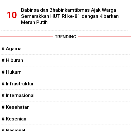
Babinsa dan Bhabinkamtibmas Ajak Warga
Semarakkan HUT RI ke-81 dengan Kibarkan
Merah Putih
TRENDING
# Agama
# Hiburan
# Hukum
# Infrastruktur
# Internasional
# Kesehatan
# Kesenian
# Nasional