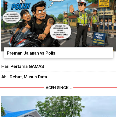
Preman Jalanan vs Polisi
Hari Pertama GAMAS
Ahli Debat, Musuh Data
ACEH SINGKIL