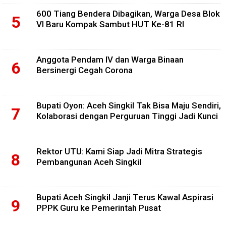
600 Tiang Bendera Dibagikan, Warga Desa Blok
VI Baru Kompak Sambut HUT Ke-81 RI
Anggota Pendam IV dan Warga Binaan
Bersinergi Cegah Corona
Bupati Oyon: Aceh Singkil Tak Bisa Maju Sendiri,
Kolaborasi dengan Perguruan Tinggi Jadi Kunci
Rektor UTU: Kami Siap Jadi Mitra Strategis
Pembangunan Aceh Singkil
Bupati Aceh Singkil Janji Terus Kawal Aspirasi
PPPK Guru ke Pemerintah Pusat