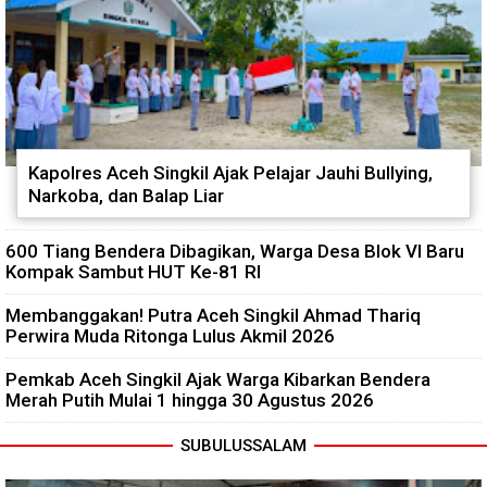
Kapolres Aceh Singkil Ajak Pelajar Jauhi Bullying,
Narkoba, dan Balap Liar
600 Tiang Bendera Dibagikan, Warga Desa Blok VI Baru
Kompak Sambut HUT Ke-81 RI
Membanggakan! Putra Aceh Singkil Ahmad Thariq
Perwira Muda Ritonga Lulus Akmil 2026
Pemkab Aceh Singkil Ajak Warga Kibarkan Bendera
Merah Putih Mulai 1 hingga 30 Agustus 2026
SUBULUSSALAM