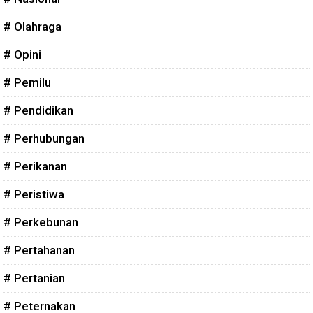
# Olahraga
# Opini
# Pemilu
# Pendidikan
# Perhubungan
# Perikanan
# Peristiwa
# Perkebunan
# Pertahanan
# Pertanian
# Peternakan