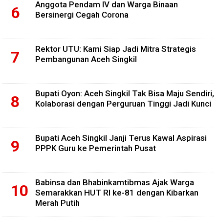
Anggota Pendam IV dan Warga Binaan
Bersinergi Cegah Corona
Rektor UTU: Kami Siap Jadi Mitra Strategis
Pembangunan Aceh Singkil
Bupati Oyon: Aceh Singkil Tak Bisa Maju Sendiri,
Kolaborasi dengan Perguruan Tinggi Jadi Kunci
Bupati Aceh Singkil Janji Terus Kawal Aspirasi
PPPK Guru ke Pemerintah Pusat
Babinsa dan Bhabinkamtibmas Ajak Warga
Semarakkan HUT RI ke-81 dengan Kibarkan
Merah Putih