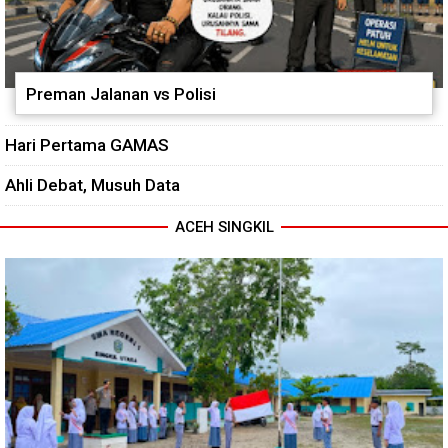
Preman Jalanan vs Polisi
Hari Pertama GAMAS
Ahli Debat, Musuh Data
ACEH SINGKIL