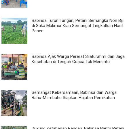
Babinsa Turun Tangan, Petani Semangka Non Biji
di Suka Makmur Kian Semangat Tingkatkan Hasil
Panen
Babinsa Ajak Warga Pererat Silaturahmi dan Jaga
Kesehatan di Tengah Cuaca Tak Menentu
Semangat Kebersamaan, Babinsa dan Warga
Bahu-Membahu Siapkan Hajatan Pernikahan
Dukung Ketahanan Pangan, Babinsa Bantu Petani