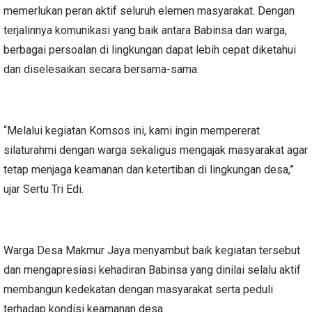
memerlukan peran aktif seluruh elemen masyarakat. Dengan
terjalinnya komunikasi yang baik antara Babinsa dan warga,
berbagai persoalan di lingkungan dapat lebih cepat diketahui
dan diselesaikan secara bersama-sama.
“Melalui kegiatan Komsos ini, kami ingin mempererat
silaturahmi dengan warga sekaligus mengajak masyarakat agar
tetap menjaga keamanan dan ketertiban di lingkungan desa,”
ujar Sertu Tri Edi.
Warga Desa Makmur Jaya menyambut baik kegiatan tersebut
dan mengapresiasi kehadiran Babinsa yang dinilai selalu aktif
membangun kedekatan dengan masyarakat serta peduli
terhadap kondisi keamanan desa.