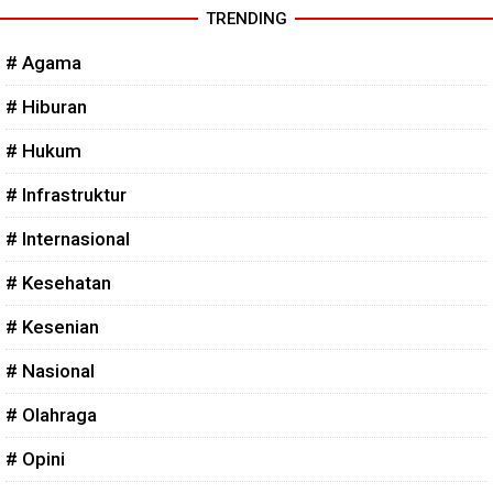
TRENDING
# Agama
# Hiburan
# Hukum
# Infrastruktur
# Internasional
# Kesehatan
# Kesenian
# Nasional
# Olahraga
# Opini