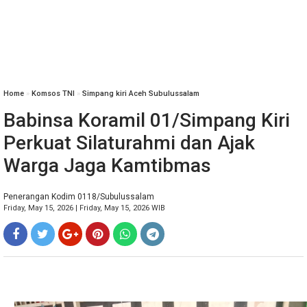
Home
»
Komsos TNI
»
Simpang kiri Aceh Subulussalam
Babinsa Koramil 01/Simpang Kiri
Perkuat Silaturahmi dan Ajak
Warga Jaga Kamtibmas
Penerangan Kodim 0118/Subulussalam
Friday, May 15, 2026 | Friday, May 15, 2026 WIB