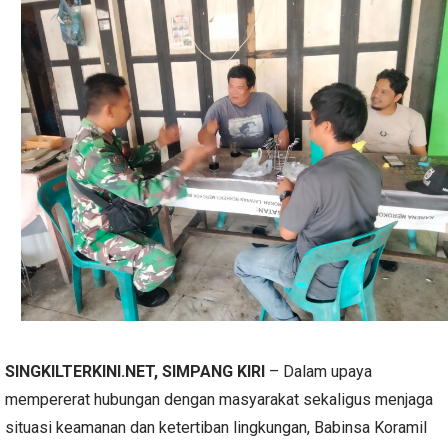
SINGKILTERKINI.NET, SIMPANG KIRI
– Dalam upaya
mempererat hubungan dengan masyarakat sekaligus menjaga
situasi keamanan dan ketertiban lingkungan, Babinsa Koramil