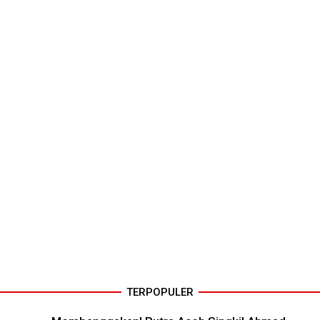
TERPOPULER