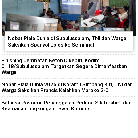
Nobar Piala Dunia di Subulussalam, TNI dan Warga
Saksikan Spanyol Lolos ke Semifinal
Finishing Jembatan Beton Dikebut, Kodim
0118/Subulussalam Targetkan Segera Dimanfaatkan
Warga
Nobar Piala Dunia 2026 di Koramil Simpang Kiri, TNI dan
Warga Saksikan Prancis Kalahkan Maroko 2-0
Babinsa Posramil Penanggalan Perkuat Silaturahmi dan
Keamanan Lingkungan Lewat Komsos