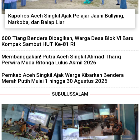
Kapolres Aceh Singkil Ajak Pelajar Jauhi Bullying,
Narkoba, dan Balap Liar
600 Tiang Bendera Dibagikan, Warga Desa Blok VI Baru
Kompak Sambut HUT Ke-81 RI
Membanggakan! Putra Aceh Singkil Ahmad Thariq
Perwira Muda Ritonga Lulus Akmil 2026
Pemkab Aceh Singkil Ajak Warga Kibarkan Bendera
Merah Putih Mulai 1 hingga 30 Agustus 2026
SUBULUSSALAM