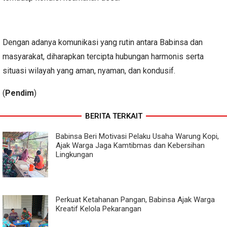
Dengan adanya komunikasi yang rutin antara Babinsa dan
masyarakat, diharapkan tercipta hubungan harmonis serta
situasi wilayah yang aman, nyaman, dan kondusif.
(
Pendim
)
BERITA TERKAIT
Babinsa Beri Motivasi Pelaku Usaha Warung Kopi,
Ajak Warga Jaga Kamtibmas dan Kebersihan
Lingkungan
Perkuat Ketahanan Pangan, Babinsa Ajak Warga
Kreatif Kelola Pekarangan