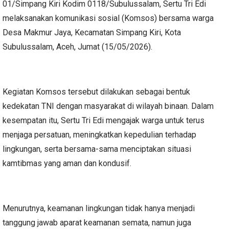
01/Simpang Kiri Kodim 0118/Subulussalam, Sertu Tri Edi
melaksanakan komunikasi sosial (Komsos) bersama warga
Desa Makmur Jaya, Kecamatan Simpang Kiri, Kota
Subulussalam, Aceh, Jumat (15/05/2026).
Kegiatan Komsos tersebut dilakukan sebagai bentuk
kedekatan TNI dengan masyarakat di wilayah binaan. Dalam
kesempatan itu, Sertu Tri Edi mengajak warga untuk terus
menjaga persatuan, meningkatkan kepedulian terhadap
lingkungan, serta bersama-sama menciptakan situasi
kamtibmas yang aman dan kondusif.
Menurutnya, keamanan lingkungan tidak hanya menjadi
tanggung jawab aparat keamanan semata, namun juga