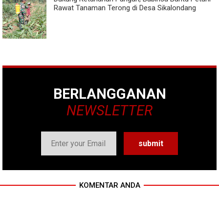
Rawat Tanaman Terong di Desa Sikalondang
BERLANGGANAN
NEWSLETTER
KOMENTAR ANDA