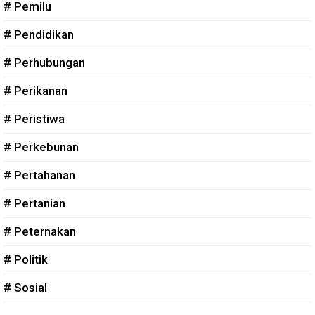
# Pemilu
# Pendidikan
# Perhubungan
# Perikanan
# Peristiwa
# Perkebunan
# Pertahanan
# Pertanian
# Peternakan
# Politik
# Sosial